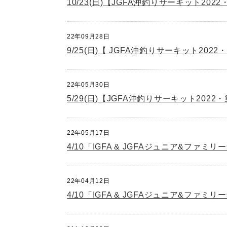
10/23(日)【JGFA沖釣りサーキット2
22年09月28日
9/25(日)【 JGFA沖釣りサーキット2
22年05月30日
5/29(日)【JGFA沖釣りサーキット20
22年05月17日
4/10「IGFA & JGFAジュニア&フ
22年04月12日
4/10「IGFA & JGFAジュニア&ファ