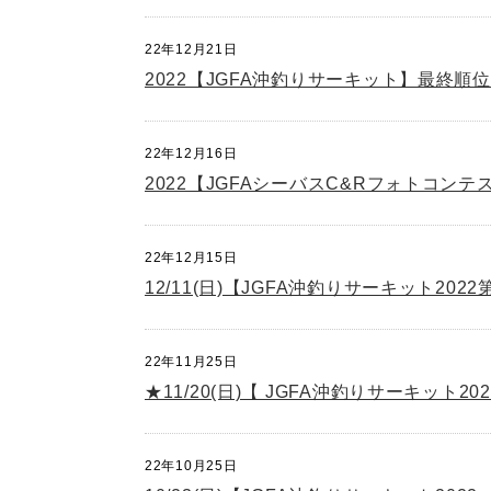
22年12月21日
2022【JGFA沖釣りサーキット】最終順位
22年12月16日
2022【JGFAシーバスC&Rフォトコンテ
22年12月15日
12/11(日)【JGFA沖釣りサーキット2
22年11月25日
★11/20(日)【 JGFA沖釣りサーキッ
22年10月25日