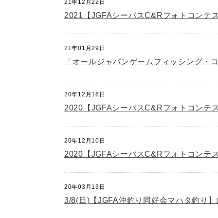
21年12月22日
2021【JGFAシーバスC&Rフォトコンテ
21年01月29日
「オールジャパンゲームフィッシング・コン
20年12月16日
2020【JGFAシーバスC&Rフォトコンテ
20年12月10日
2020【JGFAシーバスC&Rフォトコンテ
20年03月13日
3/8(日)【JGFA沖釣り同好会マハタ釣り