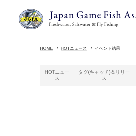
HOME
HOTニュース
イベント結果
HOTニュー
タグ(キャッチ)＆リリー
ス
ス