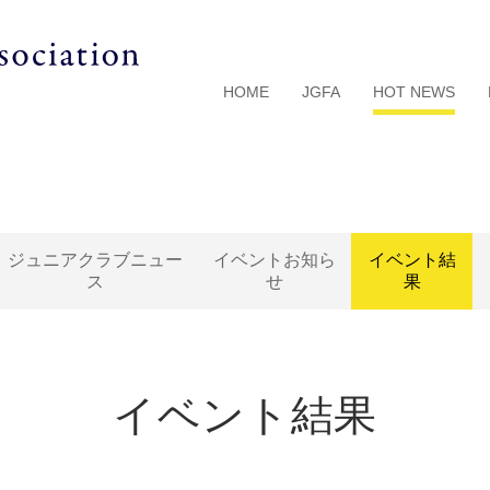
HOME
JGFA
HOT NEWS
ジュニアクラブニュー
イベントお知ら
イベント結
ス
せ
果
イベント結果