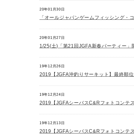
20年01月30日
「オールジャパンゲームフィッシング・コン
20年01月27日
1/25(土)「第21回JGFA新春パーティー
19年12月26日
2019【JGFA沖釣りサーキット】最終順位
19年12月24日
2019【JGFAシーバスC&Rフォトコンテ
19年12月13日
2019【JGFAシーバスC&Rフォトコンテ