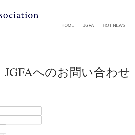
HOME
JGFA
HOT NEWS
JGFAへのお問い合わせ