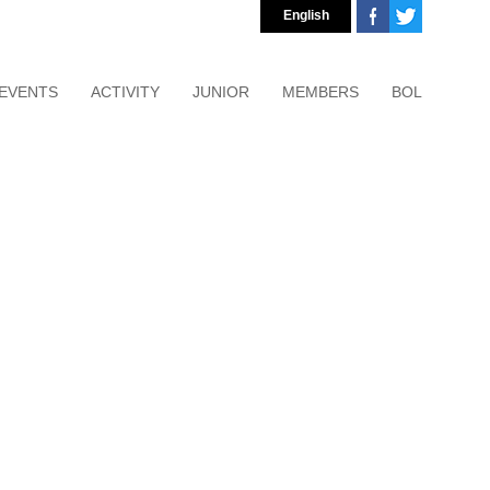
English
EVENTS
ACTIVITY
JUNIOR
MEMBERS
BOL