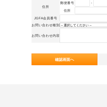
-
郵便番号
住所
住所
JGFA会員番号
お問い合わせ種別
お問い合わせ内容