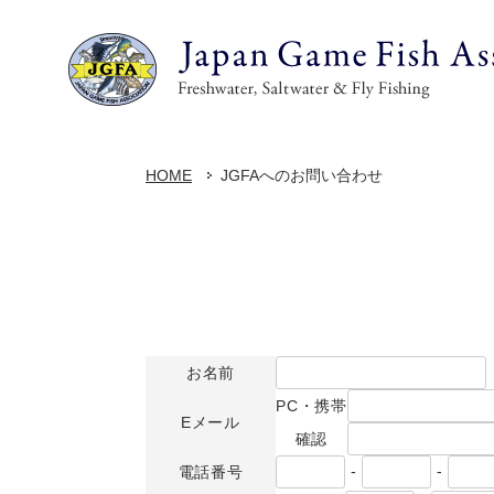
HOME
JGFAへのお問い合わせ
お名前
PC・携帯
Eメール
確認
-
-
電話番号