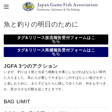
魚と釣りの明日のために
タグ&リリース放流報告受付フォームはこ
ちら
タグ&リリース再捕報告受付フォームはこ
ちら
JGFA 3つのアクション
いまや、釣りは１尾と出会う感動を大事にしなければならない時代
に入りました。私たちが愛してやまないこのすばらしい遊びをずっ
と楽しむために、また子どもたちに残してゆくため、何をなすべき
か。皆が小さな行動を起こすときです。
BAG LIMIT