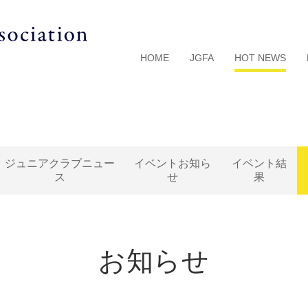
HOME
JGFA
HOT NEWS
ジュニアクラブニュー
イベントお知ら
イベント結
ス
せ
果
お知らせ