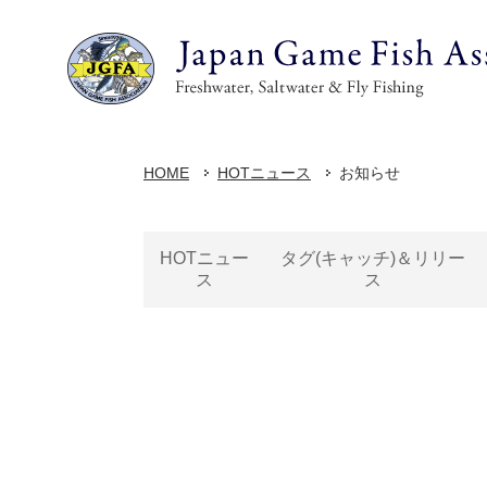
HOME
HOTニュース
お知らせ
HOTニュー
タグ(キャッチ)＆リリー
ス
ス