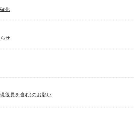
明確化
知らせ
(現役員を含む)のお願い