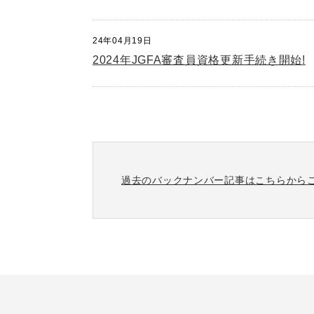
24年04月19日
2024年JGFA審査員資格更新手続き開始!
過去のバックナンバー記事はこちらから