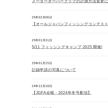
メーターオーバークラブの計測方法変更
25年02月06日
【オールジャパンフィッシングコンテス
25年01月31日
5/11 フィッシングキャンプ 2025 開催!
25年01月15日
記録申請の写真について
24年12月18日
【JGFA会報・2024年冬号配信】