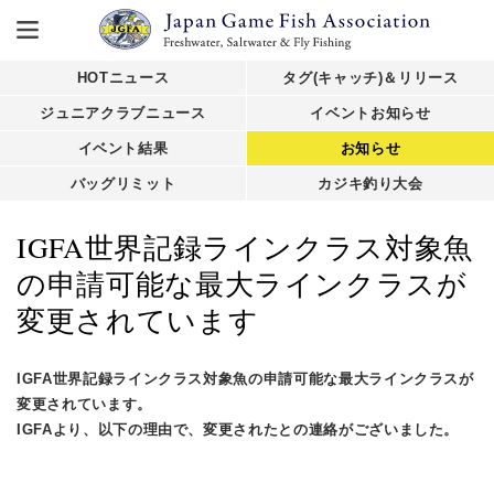
HOTニュース
タグ(キャッチ)＆リリース
ジュニアクラブニュース
イベントお知らせ
イベント結果
お知らせ
バッグリミット
カジキ釣り大会
IGFA世界記録ラインクラス対象魚
の申請可能な最大ラインクラスが
変更されています
IGFA世界記録ラインクラス対象魚の申請可能な最大ラインクラスが
変更されています。
IGFAより、以下の理由で、変更されたとの連絡がございました。