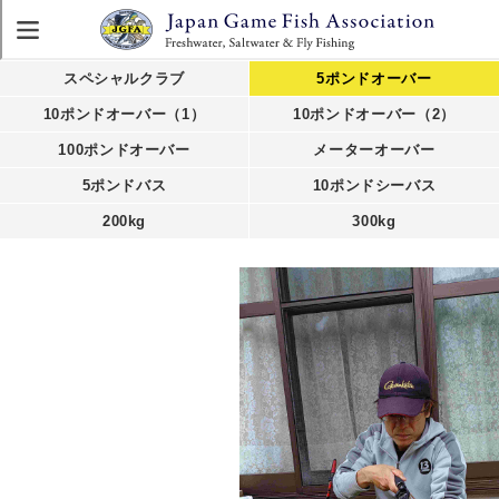
スペシャルクラブ
5ポンドオーバー
10ポンドオーバー（1）
10ポンドオーバー（2）
100ポンドオーバー
メーターオーバー
5ポンドバス
10ポンドシーバス
200kg
300kg