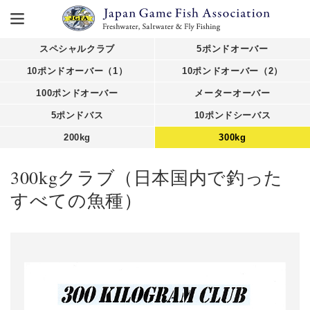
スペシャルクラブ
5ポンドオーバー
10ポンドオーバー（1）
10ポンドオーバー（2）
100ポンドオーバー
メーターオーバー
5ポンドバス
10ポンドシーバス
200kg
300kg
300kgクラブ（日本国内で釣った
すべての魚種）