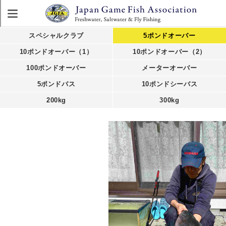
スペシャルクラブ
5ポンドオーバー
10ポンドオーバー（1）
10ポンドオーバー（2）
100ポンドオーバー
メーターオーバー
5ポンドバス
10ポンドシーバス
200kg
300kg