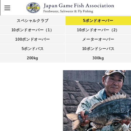
スペシャルクラブ
5ポンドオーバー
10ポンドオーバー（1）
10ポンドオーバー（2）
100ポンドオーバー
メーターオーバー
5ポンドバス
10ポンドシーバス
200kg
300kg