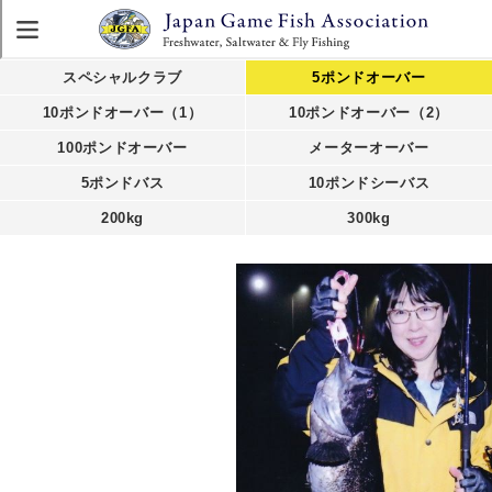
スペシャルクラブ
5ポンドオーバー
10ポンドオーバー（1）
10ポンドオーバー（2）
100ポンドオーバー
メーターオーバー
5ポンドバス
10ポンドシーバス
200kg
300kg