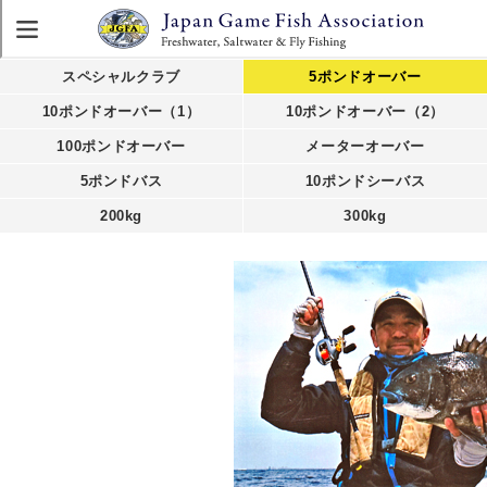
スペシャルクラブ
5ポンドオーバー
10ポンドオーバー（1）
10ポンドオーバー（2）
100ポンドオーバー
メーターオーバー
5ポンドバス
10ポンドシーバス
200kg
300kg