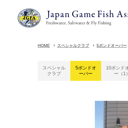
HOME
スペシャルクラブ
5ポンドオーバー
スペシャル
5ポンドオ
10ポンド
クラブ
ーバー
ー（1