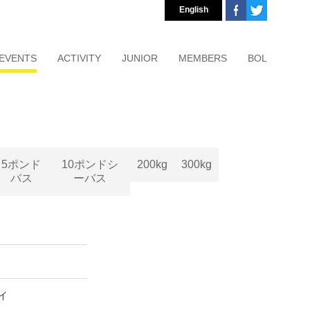
English
EVENTS
ACTIVITY
JUNIOR
MEMBERS
BOL
5ポンド
10ポンドシ
200kg
300kg
バス
ーバス
ムイ