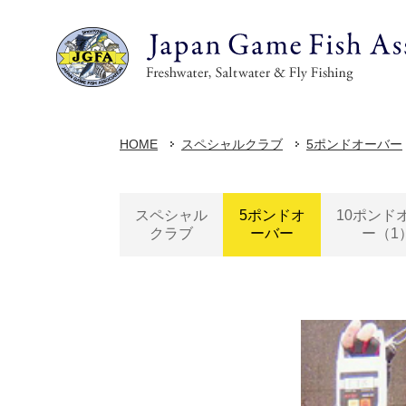
HOME
スペシャルクラブ
5ポンドオーバー
スペシャル
5ポンドオ
10ポンド
クラブ
ーバー
ー（1