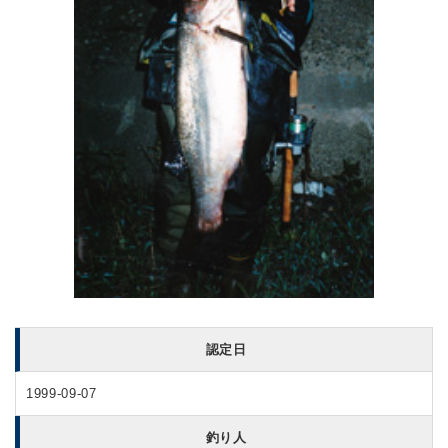
認定日
1999-09-07
釣り人