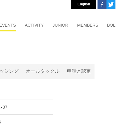
English
EVENTS
ACTIVITY
JUNIOR
MEMBERS
BOL
ッシング
オールタックル
申請と認定
1-07
凪