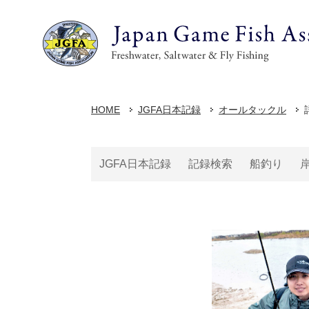
HOME
JGFA日本記録
オールタックル
JGFA日本記録
記録検索
船釣り