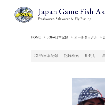
HOME
JGFA日本記録
オールタックル
JGFA日本記録
記録検索
船釣り