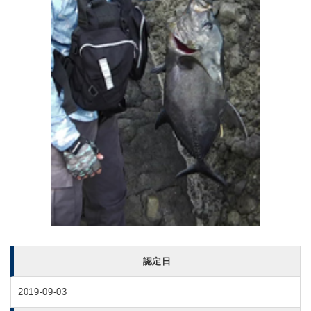
認定日
2019-09-03