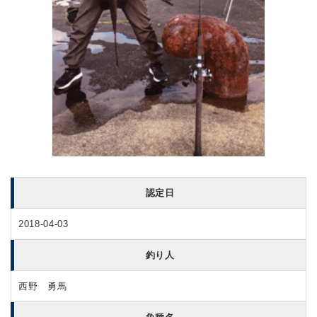
認定日
2018-04-03
釣り人
西野 勇馬