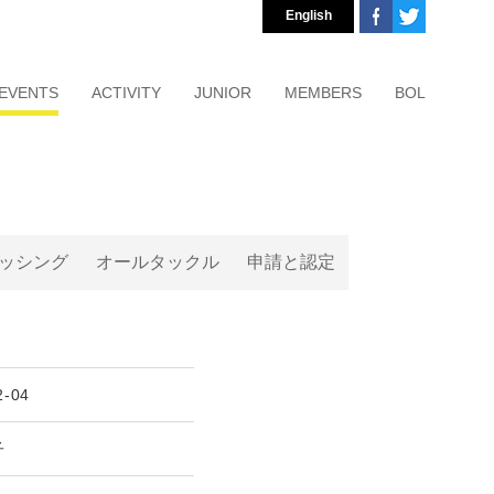
English
EVENTS
ACTIVITY
JUNIOR
MEMBERS
BOL
ッシング
オールタックル
申請と認定
2-04
子