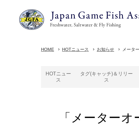
HOME
HOTニュース
お知らせ
メータ
HOTニュー
タグ(キャッチ)＆リリー
ス
ス
「メーターオ