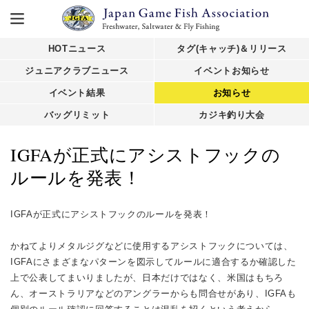
HOTニュース
タグ(キャッチ)＆リリース
ジュニアクラブニュース
イベントお知らせ
イベント結果
お知らせ
バッグリミット
カジキ釣り大会
IGFAが正式にアシストフックの
ルールを発表！
IGFAが正式にアシストフックのルールを発表！
かねてよりメタルジグなどに使用するアシストフックについては、
IGFAにさまざまなパターンを図示してルールに適合するか確認した
上で公表してまいりましたが、日本だけではなく、米国はもちろ
ん、オーストラリアなどのアングラーからも問合せがあり、IGFAも