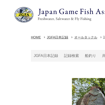
HOME
JGFA日本記録
オールタックル
JGFA日本記録
記録検索
船釣り