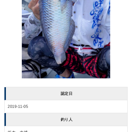
認定日
2019-11-05
釣り人