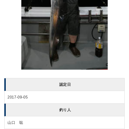
認定日
2017-09-05
釣り人
山口 聡