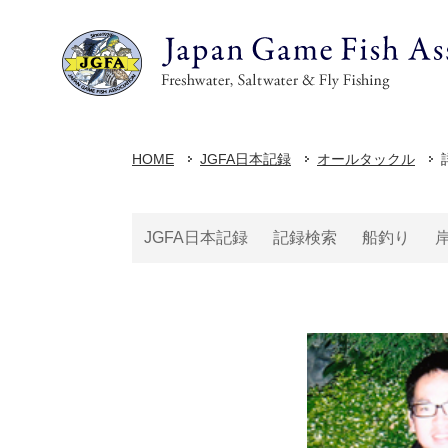
HOME
JGFA日本記録
オールタックル
JGFA日本記録
記録検索
船釣り