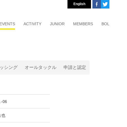
English
EVENTS
ACTIVITY
JUNIOR
MEMBERS
BOL
ッシング
オールタックル
申請と認定
1-06
鉄也