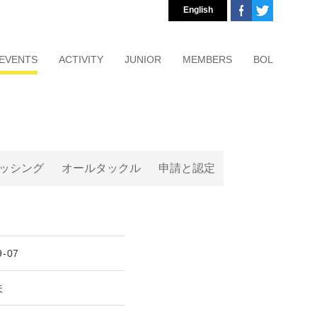
English
EVENTS
ACTIVITY
JUNIOR
MEMBERS
BOL
ッシング
オールタックル
申請と認定
9-07
秀夫