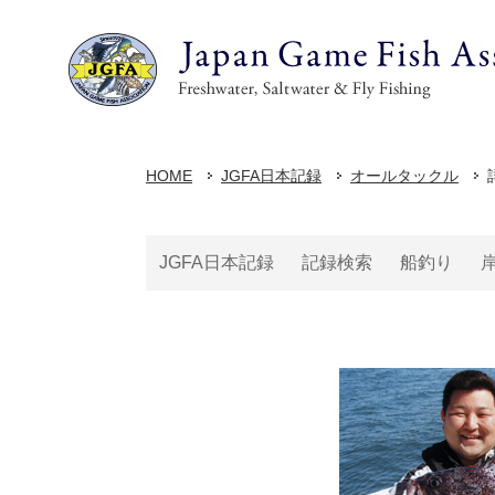
HOME
JGFA日本記録
オールタックル
JGFA日本記録
記録検索
船釣り