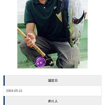
認定日
2004-05-11
釣り人