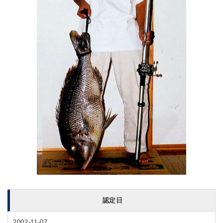
認定日
2002-11-07