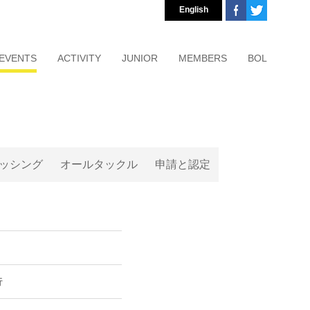
English
EVENTS
ACTIVITY
JUNIOR
MEMBERS
BOL
ッシング
オールタックル
申請と認定
秀行