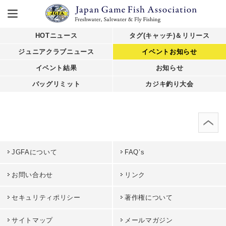
HOTニュース
タグ(キャッチ)＆リリース
ジュニアクラブニュース
イベントお知らせ
イベント結果
お知らせ
バッグリミット
カジキ釣り大会
JGFAについて
FAQ’s
お問い合わせ
リンク
セキュリティポリシー
著作権について
サイトマップ
メールマガジン