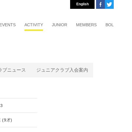
English
EVENTS
ACTIVITY
JUNIOR
MEMBERS
BOL
ラブニュース
ジュニアクラブ入会案内
13
(9才)