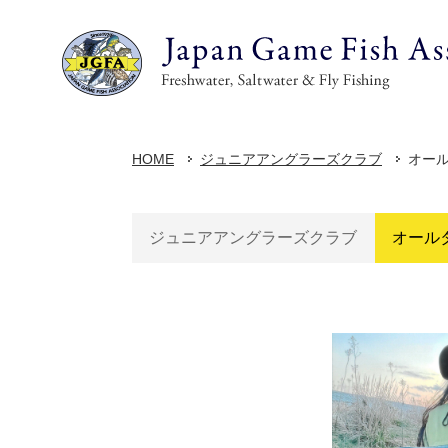
HOME
ジュニアアングラーズクラブ
オー
ジュニアアングラーズクラブ
オール