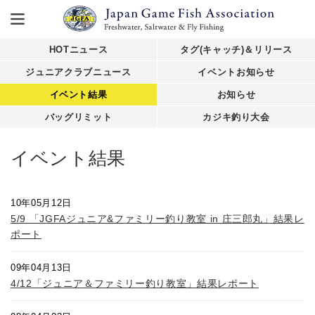
HOTニュース
タグ(キャッチ)＆リリース
ジュニアクラブニュース
イベントお知らせ
イベント結果
お知らせ
バッグリミット
カジキ釣り大会
イベント結果
10年05月12日
5/9 「JGFAジュニア&ファミリー釣り教室 in 庄三郎丸」結果レ
ポート
09年04月13日
4/12「ジュニア＆ファミリー釣り教室」結果レポート